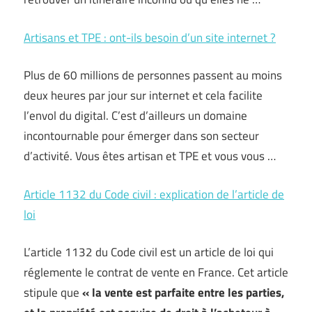
Artisans et TPE : ont-ils besoin d’un site internet ?
Plus de 60 millions de personnes passent au moins
deux heures par jour sur internet et cela facilite
l’envol du digital. C’est d’ailleurs un domaine
incontournable pour émerger dans son secteur
d’activité. Vous êtes artisan et TPE et vous vous …
Article 1132 du Code civil : explication de l’article de
loi
L’article 1132 du Code civil est un article de loi qui
réglemente le contrat de vente en France. Cet article
stipule que
« la vente est parfaite entre les parties,