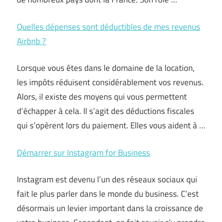
Quelles dépenses sont déductibles de mes revenus
Airbnb ?
Lorsque vous êtes dans le domaine de la location,
les impôts réduisent considérablement vos revenus.
Alors, il existe des moyens qui vous permettent
d’échapper à cela. Il s’agit des déductions fiscales
qui s’opèrent lors du paiement. Elles vous aident à …
Démarrer sur Instagram for Business
Instagram est devenu l’un des réseaux sociaux qui
fait le plus parler dans le monde du business. C’est
désormais un levier important dans la croissance de