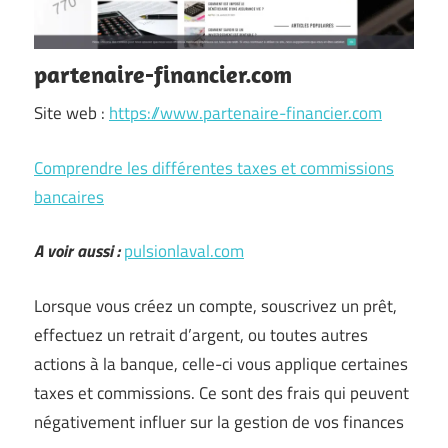
partenaire-financier.com
Site web :
https://www.partenaire-financier.com
Comprendre les différentes taxes et commissions
bancaires
A voir aussi :
pulsionlaval.com
Lorsque vous créez un compte, souscrivez un prêt,
effectuez un retrait d’argent, ou toutes autres
actions à la banque, celle-ci vous applique certaines
taxes et commissions. Ce sont des frais qui peuvent
négativement influer sur la gestion de vos finances