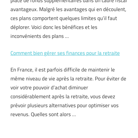
place de fonds supplémentaires dans un cadre fiscal
avantageux. Malgré les avantages qui en découlent,
ces plans comportent quelques limites qu’il faut
déplorer. Voici donc les bénéfices et les
inconvénients des plans …
Comment bien gérer ses finances pour la retraite
En France, il est parfois difficile de maintenir le
même niveau de vie après la retraite. Pour éviter de
voir votre pouvoir d’achat diminuer
considérablement après la retraite, vous devez
prévoir plusieurs alternatives pour optimiser vos
revenus. Quelles sont alors …