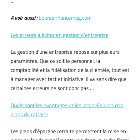
…
A voir aussi :
boursefinancemag.com
Les erreurs à éviter en gestion d’entreprise
La gestion d’une entreprise repose sur plusieurs
paramètres. Que ce soit le personnel, la
comptabilité et la fidélisation de la clientèle, tout est
à manager avec tact et initiative. Il va sans dire que
certaines erreurs ne sont donc pas …
Quels sont les avantages et les inconvénients des
plans de retraite
Les plans d’épargne retraite permettent la mise en