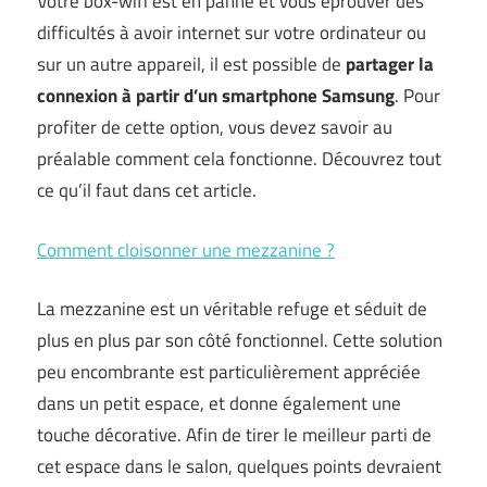
Votre box-wifi est en panne et vous éprouver des
difficultés à avoir internet sur votre ordinateur ou
sur un autre appareil, il est possible de
partager la
connexion à partir d’un smartphone Samsung
. Pour
profiter de cette option, vous devez savoir au
préalable comment cela fonctionne. Découvrez tout
ce qu’il faut dans cet article.
Comment cloisonner une mezzanine ?
La mezzanine est un véritable refuge et séduit de
plus en plus par son côté fonctionnel. Cette solution
peu encombrante est particulièrement appréciée
dans un petit espace, et donne également une
touche décorative. Afin de tirer le meilleur parti de
cet espace dans le salon, quelques points devraient