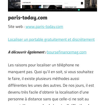
paris-today.com
Site web :
www.paris-today.com
Localiser un portable gratuitement et discrètement
A découvrir également :
boursefinancemag.com
Les raisons pour localiser un téléphone ne
manquent pas. Quoi qu’il en soit, si vous souhaitez
le faire, il existe plusieurs méthodes aussi
différentes les unes des autres. De nos jours, il est
devenu très facile d’obtenir la localisation d’une
personne à distance sans que celle-ci ne soit au