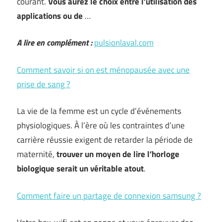
courant.
Vous aurez le choix entre l’utilisation des
applications ou de
…
A lire en complément :
pulsionlaval.com
Comment savoir si on est ménopausée avec une
prise de sang ?
La vie de la femme est un cycle d’événements
physiologiques. À l’ère où les contraintes d’une
carrière réussie exigent de retarder la période de
maternité,
trouver un moyen de lire l’horloge
biologique serait un véritable atout
.
Comment faire un partage de connexion samsung ?