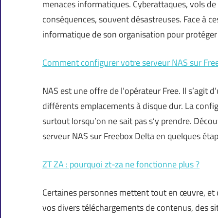
menaces informatiques. Cyberattaques, vols de
conséquences, souvent désastreuses. Face à ces e
informatique de son organisation pour protéger 
Comment configurer votre serveur NAS sur Free
NAS est une offre de l’opérateur Free. Il s’agit
différents emplacements à disque dur. La config
surtout lorsqu’on ne sait pas s’y prendre. Décou
serveur NAS sur Freebox Delta en quelques éta
ZT ZA : pourquoi zt-za ne fonctionne plus ?
Certaines personnes mettent tout en œuvre, et c
vos divers téléchargements de contenus, des site