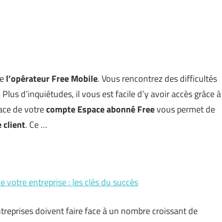
de
l’opérateur Free Mobile
. Vous rencontrez des difficultés
. Plus d’inquiétudes, il vous est facile d’y avoir accès grâce à
face de votre
compte Espace abonné Free
vous permet de
 client
. Ce …
e votre entreprise : les clés du succès
reprises doivent faire face à un nombre croissant de