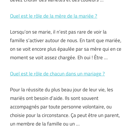
Quel est le rôle de la mère de la mariée ?
Lorsqu’on se marie, il n’est pas rare de voir la
famille s’activer autour de nous. En tant que mariée,
on se voit encore plus épaulée par sa mère qui en ce
moment se voit assez chargée. Eh oui ! Être …
Quel est le rôle de chacun dans un mariage ?
Pour la réussite du plus beau jour de leur vie, les
mariés ont besoin d’aide. Ils sont souvent
accompagnés par toute personne volontaire, ou
choisie pour la circonstance. Ça peut être un parent,
un membre de la famille ou un …