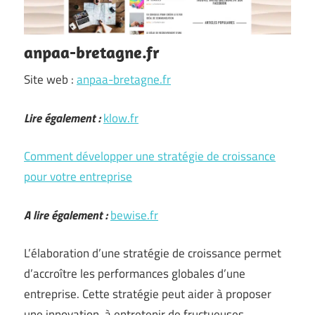
anpaa-bretagne.fr
Site web :
anpaa-bretagne.fr
Lire également :
klow.fr
Comment développer une stratégie de croissance
pour votre entreprise
A lire également :
bewise.fr
L’élaboration d’une stratégie de croissance permet
d’accroître les performances globales d’une
entreprise. Cette stratégie peut aider à proposer
une innovation, à entretenir de fructueuses