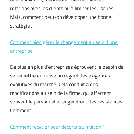
relations avec les clients ou à limiter les risques.
Mais, comment peut-on développer une bonne
stratégie …
Comment bien gérer le changement au sein d’une
entreprise
De plus en plus d’entreprises éprouvent le besoin de
se remettre en cause au regard des exigences
évolutives du marché. Cela conduit à des
modifications au sein de la firme, qui affectent
souvent le personnel et engendrent des résistances.
Comment …
Comment recycler pour décorer sa maison ?