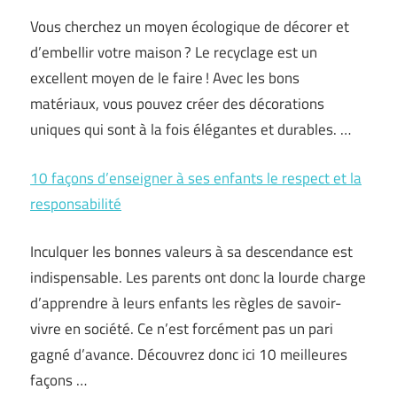
Vous cherchez un moyen écologique de décorer et
d’embellir votre maison ? Le recyclage est un
excellent moyen de le faire ! Avec les bons
matériaux, vous pouvez créer des décorations
uniques qui sont à la fois élégantes et durables. …
10 façons d’enseigner à ses enfants le respect et la
responsabilité
Inculquer les bonnes valeurs à sa descendance est
indispensable. Les parents ont donc la lourde charge
d’apprendre à leurs enfants les règles de savoir-
vivre en société. Ce n’est forcément pas un pari
gagné d’avance. Découvrez donc ici 10 meilleures
façons …